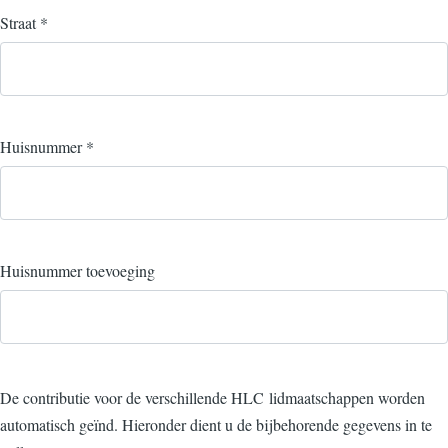
Straat
*
Huisnummer
*
Huisnummer toevoeging
De contributie voor de verschillende HLC lidmaatschappen worden
automatisch geïnd. Hieronder dient u de bijbehorende gegevens in te