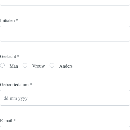
Initialen
*
Geslacht
*
Man
Vrouw
Anders
Geboortedatum *
E-mail
*