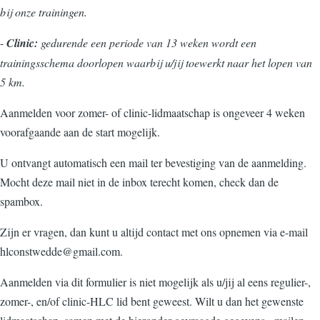
bij onze trainingen.
-
Clinic:
gedurende een periode van 13 weken wordt een
trainingsschema doorlopen waarbij u/jij toewerkt naar het lopen van
5 km.
Aanmelden voor zomer- of clinic-lidmaatschap is ongeveer 4 weken
voorafgaande aan de start mogelijk.
U ontvangt automatisch een mail ter bevestiging van de aanmelding.
Mocht deze mail niet in de inbox terecht komen, check dan de
spambox.
Zijn er vragen, dan kunt u altijd contact met ons opnemen via e-mail
hlconstwedde@gmail.com.
Aanmelden via dit formulier is niet mogelijk als u/jij al eens regulier-,
zomer-, en/of clinic-HLC lid bent geweest. Wilt u dan het gewenste