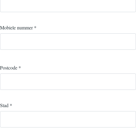
Mobiele nummer
*
Postcode
*
Stad
*